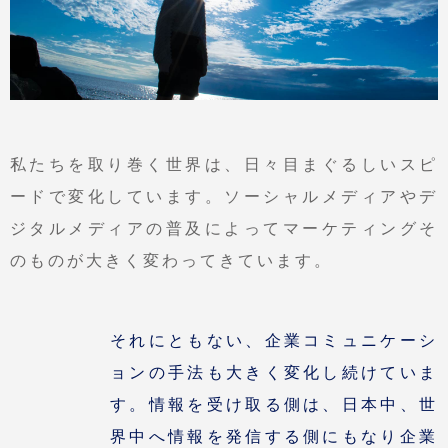
私たちを取り巻く世界は、日々目まぐるしいスピ
ードで変化しています。
ソーシャルメディアやデ
ジタルメディアの普及によって
マーケティングそ
のものが大きく変わってきています。
それにともない、企業コミュニケーシ
ョンの手法も大きく変化し続けていま
す。
情報を受け取る側は、日本中、世
界中へ情報を発信する側にもなり
企業