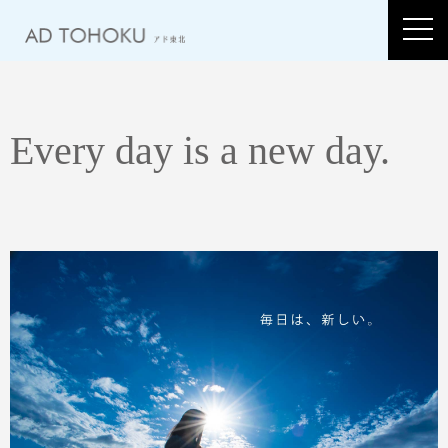
Every day is a new day.