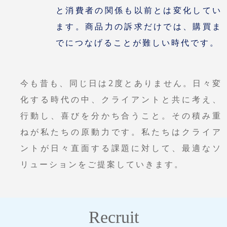
と消費者の関係も以前とは変化してい
ます。
商品力の訴求だけでは、購買ま
でにつなげることが難しい時代です。
今も昔も、同じ日は2度とありません。
日々変
化する時代の中、
クライアントと共に考え、
行動し、喜びを分かち合うこと。
その積み重
ねが私たちの原動力です。
私たちはクライア
ントが日々直面する課題に対して、
最適なソ
リューションをご提案していきます。
Recruit